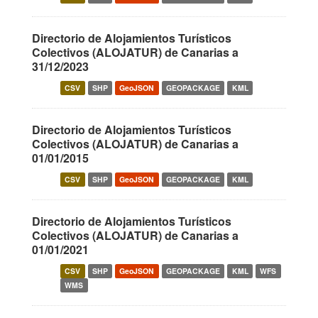
Directorio de Alojamientos Turísticos
Colectivos (ALOJATUR) de Canarias a
31/12/2023
CSV
SHP
GeoJSON
GEOPACKAGE
KML
Directorio de Alojamientos Turísticos
Colectivos (ALOJATUR) de Canarias a
01/01/2015
CSV
SHP
GeoJSON
GEOPACKAGE
KML
Directorio de Alojamientos Turísticos
Colectivos (ALOJATUR) de Canarias a
01/01/2021
CSV
SHP
GeoJSON
GEOPACKAGE
KML
WFS
WMS