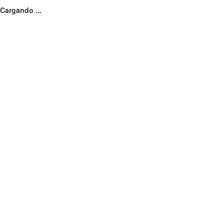
Cargando ...