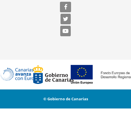
© Gobierno de Canarias