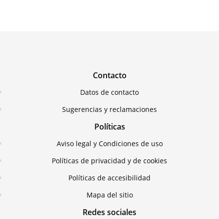
Contacto
Datos de contacto
Sugerencias y reclamaciones
Políticas
Aviso legal y Condiciones de uso
Políticas de privacidad y de cookies
Políticas de accesibilidad
Mapa del sitio
Redes sociales