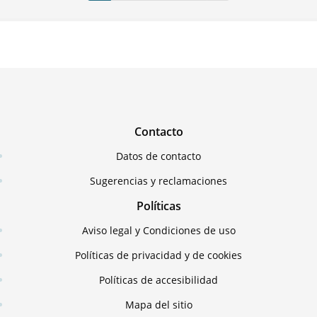
Contacto
Datos de contacto
Sugerencias y reclamaciones
Políticas
Aviso legal y Condiciones de uso
Políticas de privacidad y de cookies
Políticas de accesibilidad
Mapa del sitio