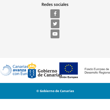
Redes sociales
© Gobierno de Canarias