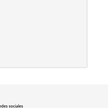
edes sociales