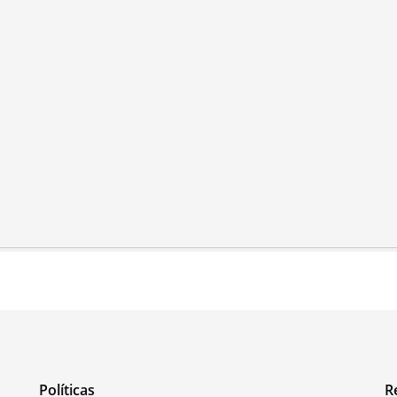
Políticas
R