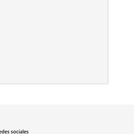
edes sociales