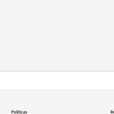
Políticas
R