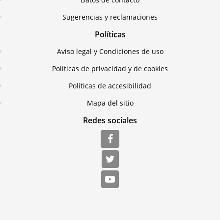
Sugerencias y reclamaciones
Políticas
Aviso legal y Condiciones de uso
Políticas de privacidad y de cookies
Políticas de accesibilidad
Mapa del sitio
Redes sociales