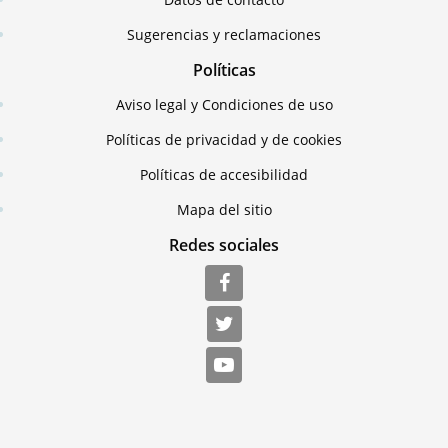
Sugerencias y reclamaciones
Políticas
Aviso legal y Condiciones de uso
Políticas de privacidad y de cookies
Políticas de accesibilidad
Mapa del sitio
Redes sociales