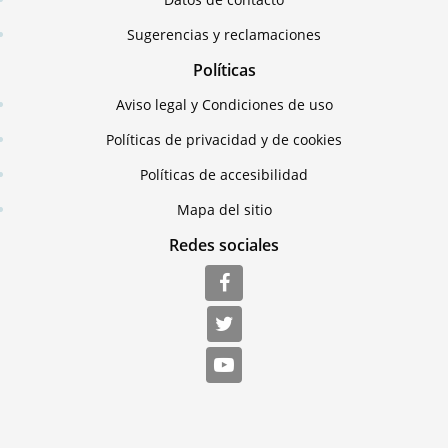
Sugerencias y reclamaciones
Políticas
Aviso legal y Condiciones de uso
Políticas de privacidad y de cookies
Políticas de accesibilidad
Mapa del sitio
Redes sociales