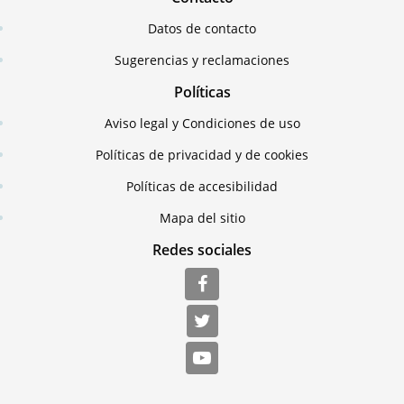
Datos de contacto
Sugerencias y reclamaciones
Políticas
Aviso legal y Condiciones de uso
Políticas de privacidad y de cookies
Políticas de accesibilidad
Mapa del sitio
Redes sociales