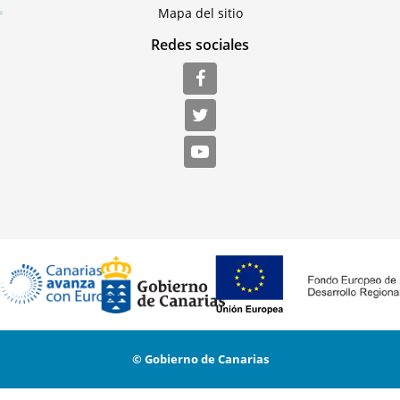
Mapa del sitio
Redes sociales
© Gobierno de Canarias