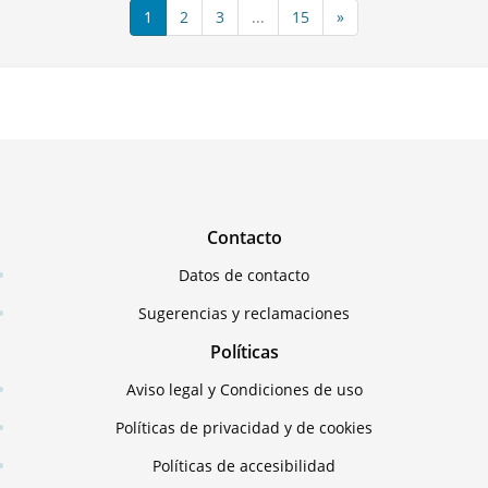
1
2
3
...
15
»
Contacto
Datos de contacto
Sugerencias y reclamaciones
Políticas
Aviso legal y Condiciones de uso
Políticas de privacidad y de cookies
Políticas de accesibilidad