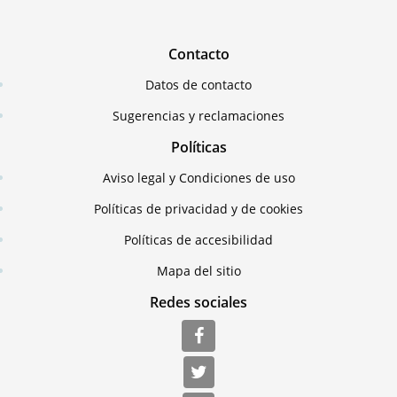
Contacto
Datos de contacto
Sugerencias y reclamaciones
Políticas
Aviso legal y Condiciones de uso
Políticas de privacidad y de cookies
Políticas de accesibilidad
Mapa del sitio
Redes sociales