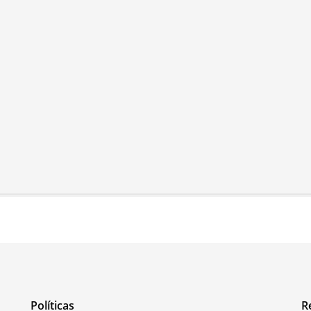
Políticas
R