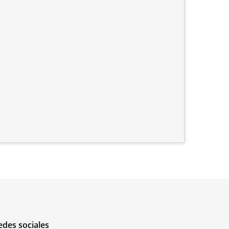
edes sociales