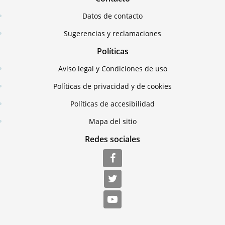
Datos de contacto
Sugerencias y reclamaciones
Políticas
Aviso legal y Condiciones de uso
Políticas de privacidad y de cookies
Políticas de accesibilidad
Mapa del sitio
Redes sociales