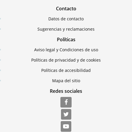
Contacto
Datos de contacto
Sugerencias y reclamaciones
Políticas
Aviso legal y Condiciones de uso
Políticas de privacidad y de cookies
Políticas de accesibilidad
Mapa del sitio
Redes sociales