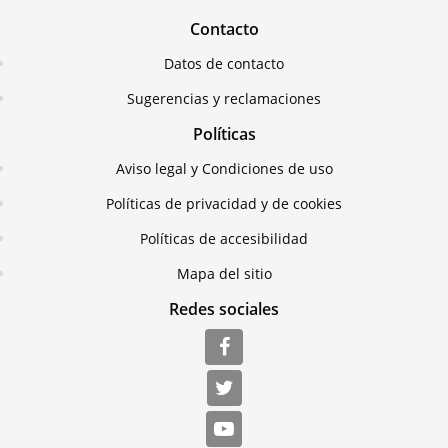
Contacto
Datos de contacto
Sugerencias y reclamaciones
Políticas
Aviso legal y Condiciones de uso
Políticas de privacidad y de cookies
Políticas de accesibilidad
Mapa del sitio
Redes sociales