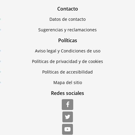
Contacto
Datos de contacto
Sugerencias y reclamaciones
Políticas
Aviso legal y Condiciones de uso
Políticas de privacidad y de cookies
Políticas de accesibilidad
Mapa del sitio
Redes sociales