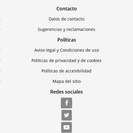
Contacto
Datos de contacto
Sugerencias y reclamaciones
Políticas
Aviso legal y Condiciones de uso
Políticas de privacidad y de cookies
Políticas de accesibilidad
Mapa del sitio
Redes sociales