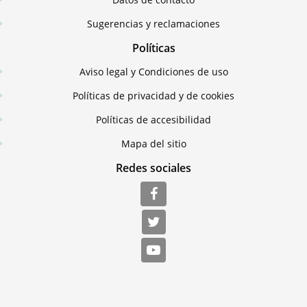
Sugerencias y reclamaciones
Políticas
Aviso legal y Condiciones de uso
Políticas de privacidad y de cookies
Políticas de accesibilidad
Mapa del sitio
Redes sociales