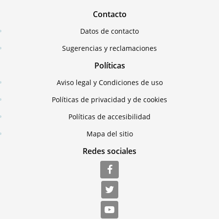
Contacto
Datos de contacto
Sugerencias y reclamaciones
Políticas
Aviso legal y Condiciones de uso
Políticas de privacidad y de cookies
Políticas de accesibilidad
Mapa del sitio
Redes sociales