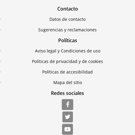
Contacto
Datos de contacto
Sugerencias y reclamaciones
Políticas
Aviso legal y Condiciones de uso
Políticas de privacidad y de cookies
Políticas de accesibilidad
Mapa del sitio
Redes sociales