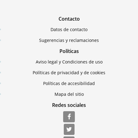
Contacto
Datos de contacto
Sugerencias y reclamaciones
Políticas
Aviso legal y Condiciones de uso
Políticas de privacidad y de cookies
Políticas de accesibilidad
Mapa del sitio
Redes sociales