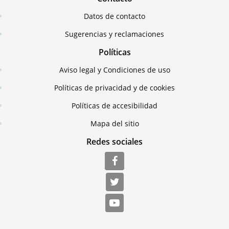
Datos de contacto
Sugerencias y reclamaciones
Políticas
Aviso legal y Condiciones de uso
Políticas de privacidad y de cookies
Políticas de accesibilidad
Mapa del sitio
Redes sociales