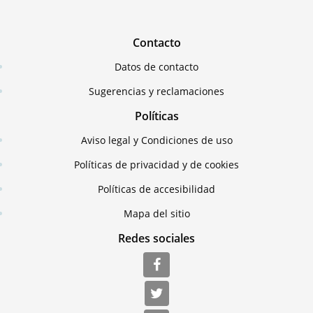
Contacto
Datos de contacto
Sugerencias y reclamaciones
Políticas
Aviso legal y Condiciones de uso
Políticas de privacidad y de cookies
Políticas de accesibilidad
Mapa del sitio
Redes sociales