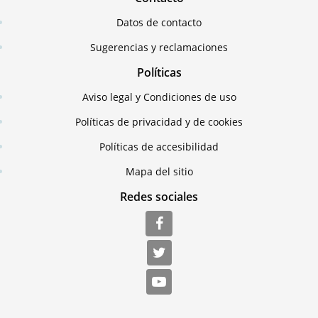
Datos de contacto
Sugerencias y reclamaciones
Políticas
Aviso legal y Condiciones de uso
Políticas de privacidad y de cookies
Políticas de accesibilidad
Mapa del sitio
Redes sociales