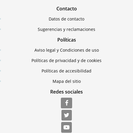
Contacto
Datos de contacto
Sugerencias y reclamaciones
Políticas
Aviso legal y Condiciones de uso
Políticas de privacidad y de cookies
Políticas de accesibilidad
Mapa del sitio
Redes sociales