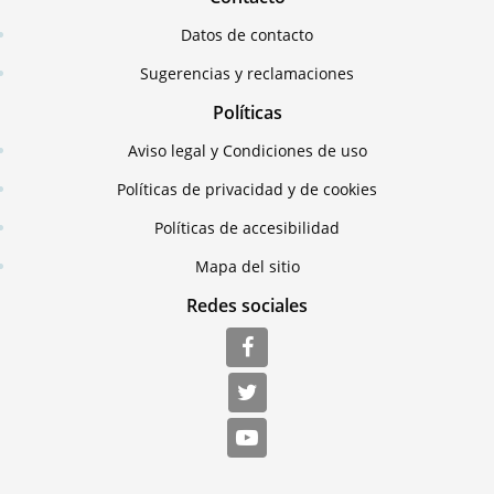
Datos de contacto
Sugerencias y reclamaciones
Políticas
Aviso legal y Condiciones de uso
Políticas de privacidad y de cookies
Políticas de accesibilidad
Mapa del sitio
Redes sociales