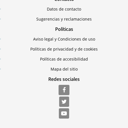
Datos de contacto
Sugerencias y reclamaciones
Políticas
Aviso legal y Condiciones de uso
Políticas de privacidad y de cookies
Políticas de accesibilidad
Mapa del sitio
Redes sociales