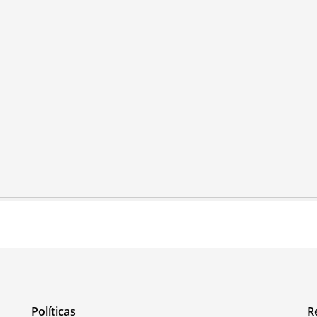
Políticas
R