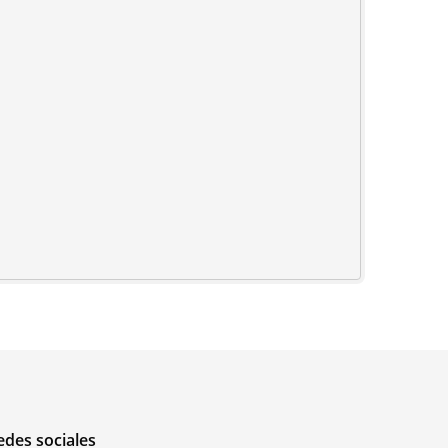
edes sociales