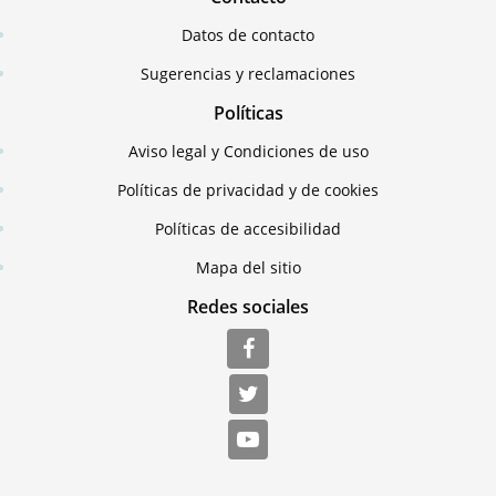
Datos de contacto
Sugerencias y reclamaciones
Políticas
Aviso legal y Condiciones de uso
Políticas de privacidad y de cookies
Políticas de accesibilidad
Mapa del sitio
Redes sociales