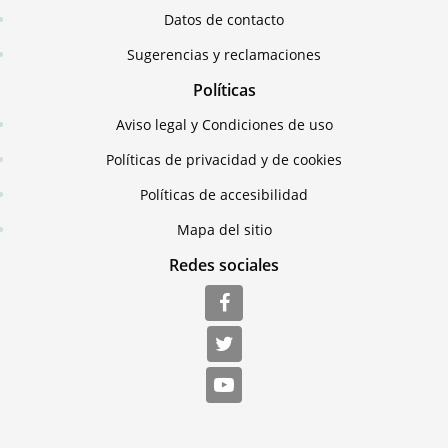
Datos de contacto
Sugerencias y reclamaciones
Políticas
Aviso legal y Condiciones de uso
Políticas de privacidad y de cookies
Políticas de accesibilidad
Mapa del sitio
Redes sociales