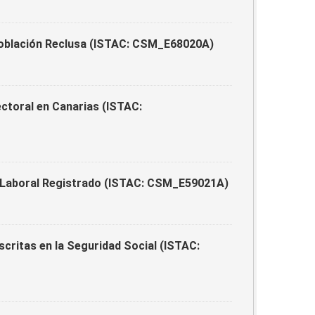
Población Reclusa (ISTAC: CSM_E68020A)
ctoral en Canarias (ISTAC:
 Laboral Registrado (ISTAC: CSM_E59021A)
critas en la Seguridad Social (ISTAC: