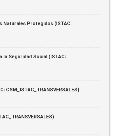
s Naturales Protegidos (ISTAC:
a la Seguridad Social (ISTAC:
ISTAC: CSM_ISTAC_TRANSVERSALES)
_ISTAC_TRANSVERSALES)