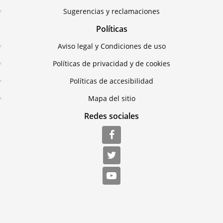
Sugerencias y reclamaciones
Políticas
Aviso legal y Condiciones de uso
Políticas de privacidad y de cookies
Políticas de accesibilidad
Mapa del sitio
Redes sociales