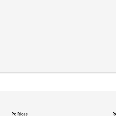
Políticas
R