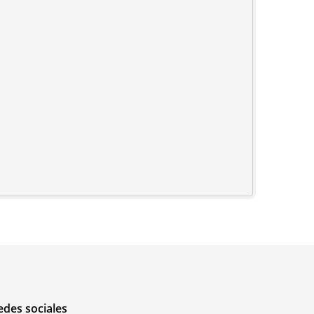
edes sociales