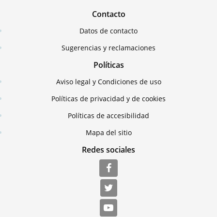
Contacto
Datos de contacto
Sugerencias y reclamaciones
Políticas
Aviso legal y Condiciones de uso
Políticas de privacidad y de cookies
Políticas de accesibilidad
Mapa del sitio
Redes sociales