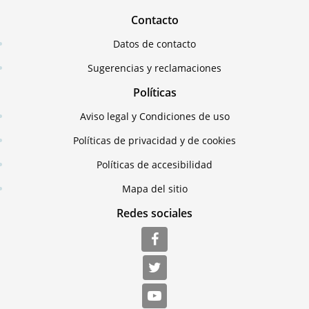
Contacto
Datos de contacto
Sugerencias y reclamaciones
Políticas
Aviso legal y Condiciones de uso
Políticas de privacidad y de cookies
Políticas de accesibilidad
Mapa del sitio
Redes sociales