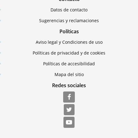
Datos de contacto
Sugerencias y reclamaciones
Políticas
Aviso legal y Condiciones de uso
Políticas de privacidad y de cookies
Políticas de accesibilidad
Mapa del sitio
Redes sociales