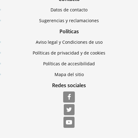
Datos de contacto
Sugerencias y reclamaciones
Políticas
Aviso legal y Condiciones de uso
Políticas de privacidad y de cookies
Políticas de accesibilidad
Mapa del sitio
Redes sociales