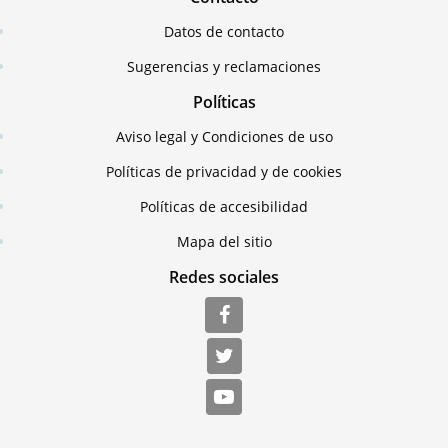
Datos de contacto
Sugerencias y reclamaciones
Políticas
Aviso legal y Condiciones de uso
Políticas de privacidad y de cookies
Políticas de accesibilidad
Mapa del sitio
Redes sociales