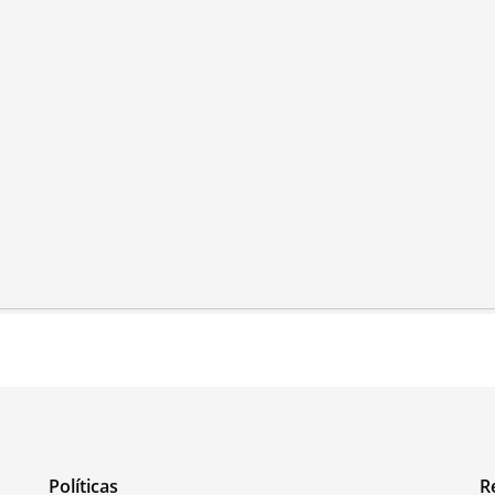
Políticas
R