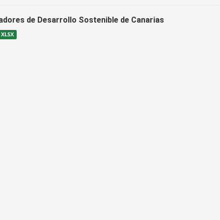
cadores de Desarrollo Sostenible de Canarias
XLSX