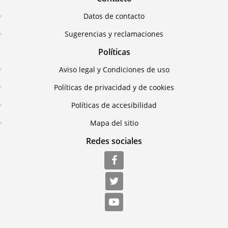
Datos de contacto
Sugerencias y reclamaciones
Políticas
Aviso legal y Condiciones de uso
Políticas de privacidad y de cookies
Políticas de accesibilidad
Mapa del sitio
Redes sociales