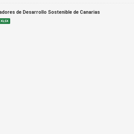
cadores de Desarrollo Sostenible de Canarias
XLSX