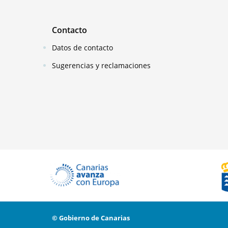
Contacto
Datos de contacto
Sugerencias y reclamaciones
© Gobierno de Canarias