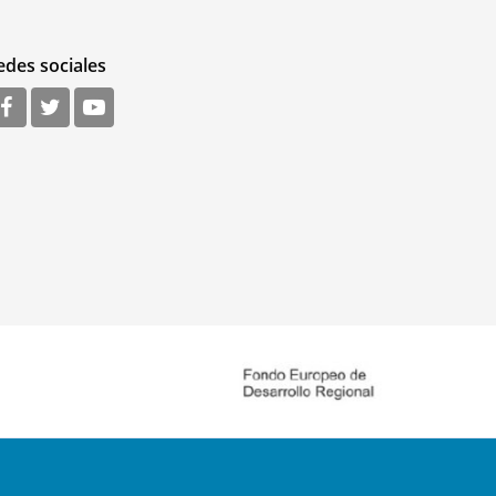
edes sociales