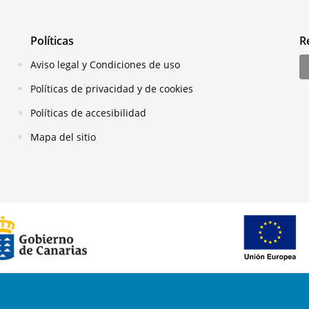
Políticas
R
Aviso legal y Condiciones de uso
Políticas de privacidad y de cookies
Políticas de accesibilidad
Mapa del sitio