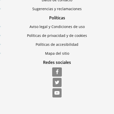
Sugerencias y reclamaciones
Políticas
Aviso legal y Condiciones de uso
Políticas de privacidad y de cookies
Políticas de accesibilidad
Mapa del sitio
Redes sociales