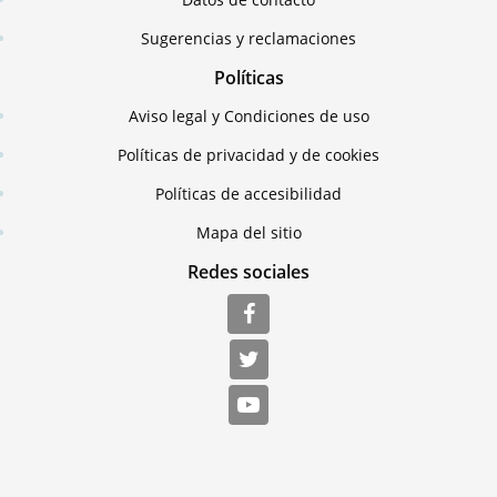
Sugerencias y reclamaciones
Políticas
Aviso legal y Condiciones de uso
Políticas de privacidad y de cookies
Políticas de accesibilidad
Mapa del sitio
Redes sociales