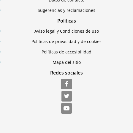
Sugerencias y reclamaciones
Políticas
Aviso legal y Condiciones de uso
Políticas de privacidad y de cookies
Políticas de accesibilidad
Mapa del sitio
Redes sociales