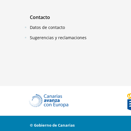
Contacto
Datos de contacto
Sugerencias y reclamaciones
© Gobierno de Canarias