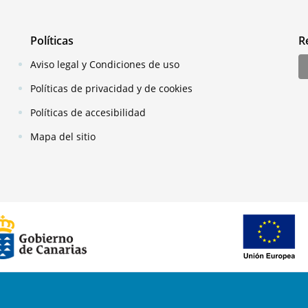
Políticas
R
Aviso legal y Condiciones de uso
Políticas de privacidad y de cookies
Políticas de accesibilidad
Mapa del sitio