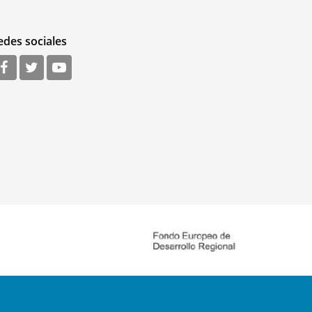
edes sociales