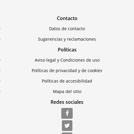
Contacto
Datos de contacto
Sugerencias y reclamaciones
Políticas
Aviso legal y Condiciones de uso
Políticas de privacidad y de cookies
Políticas de accesibilidad
Mapa del sitio
Redes sociales