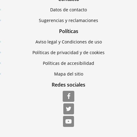
Datos de contacto
Sugerencias y reclamaciones
Políticas
Aviso legal y Condiciones de uso
Políticas de privacidad y de cookies
Políticas de accesibilidad
Mapa del sitio
Redes sociales