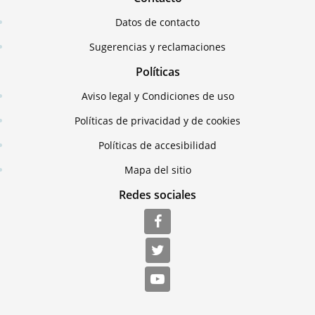
Datos de contacto
Sugerencias y reclamaciones
Políticas
Aviso legal y Condiciones de uso
Políticas de privacidad y de cookies
Políticas de accesibilidad
Mapa del sitio
Redes sociales