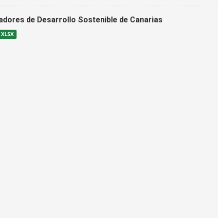
cadores de Desarrollo Sostenible de Canarias
XLSX