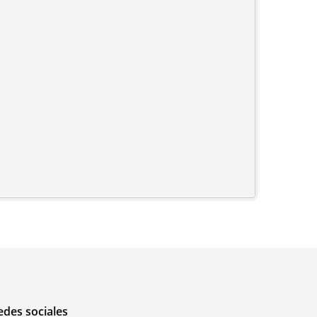
edes sociales