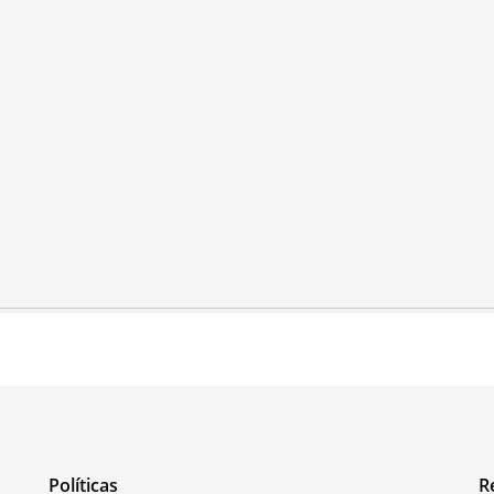
Políticas
R